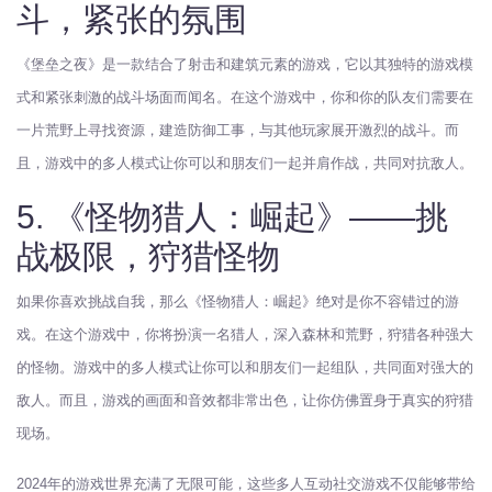
斗，紧张的氛围
《堡垒之夜》是一款结合了射击和建筑元素的游戏，它以其独特的游戏模
式和紧张刺激的战斗场面而闻名。在这个游戏中，你和你的队友们需要在
一片荒野上寻找资源，建造防御工事，与其他玩家展开激烈的战斗。而
且，游戏中的多人模式让你可以和朋友们一起并肩作战，共同对抗敌人。
5. 《怪物猎人：崛起》——挑
战极限，狩猎怪物
如果你喜欢挑战自我，那么《怪物猎人：崛起》绝对是你不容错过的游
戏。在这个游戏中，你将扮演一名猎人，深入森林和荒野，狩猎各种强大
的怪物。游戏中的多人模式让你可以和朋友们一起组队，共同面对强大的
敌人。而且，游戏的画面和音效都非常出色，让你仿佛置身于真实的狩猎
现场。
2024年的游戏世界充满了无限可能，这些多人互动社交游戏不仅能够带给