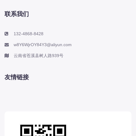
联系我们
132-4868-8428
w8Y6WjrOY84Y3@aliyun.com
云南省苍溪县树人路939号
友情链接