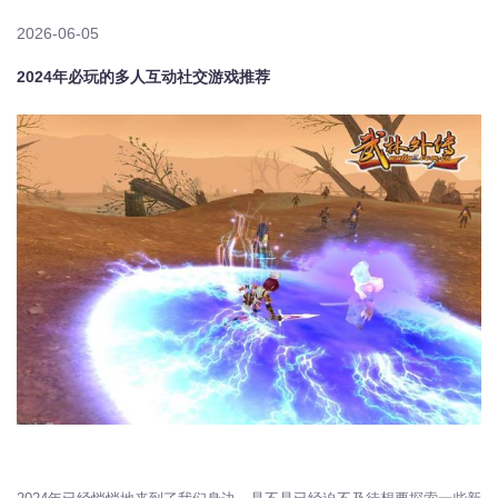
2026-06-05
2024年必玩的多人互动社交游戏推荐