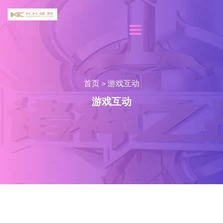
首页
游戏互动
>
游戏互动