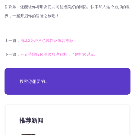
你欢乐，还能让你与朋友们共同创造美好的回忆。快来加入这个虚拟的世
界，一起开启你的冒险之旅吧！
上一篇：
崩坏3薇塔角色属性及阵容推荐
下一篇：
王者荣耀段位等级顺序解析，了解排位系统
推荐新闻