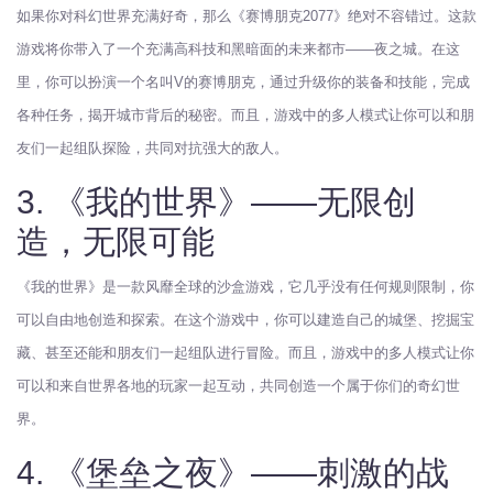
如果你对科幻世界充满好奇，那么《赛博朋克2077》绝对不容错过。这款
游戏将你带入了一个充满高科技和黑暗面的未来都市——夜之城。在这
里，你可以扮演一个名叫V的赛博朋克，通过升级你的装备和技能，完成
各种任务，揭开城市背后的秘密。而且，游戏中的多人模式让你可以和朋
友们一起组队探险，共同对抗强大的敌人。
3. 《我的世界》——无限创
造，无限可能
《我的世界》是一款风靡全球的沙盒游戏，它几乎没有任何规则限制，你
可以自由地创造和探索。在这个游戏中，你可以建造自己的城堡、挖掘宝
藏、甚至还能和朋友们一起组队进行冒险。而且，游戏中的多人模式让你
可以和来自世界各地的玩家一起互动，共同创造一个属于你们的奇幻世
界。
4. 《堡垒之夜》——刺激的战