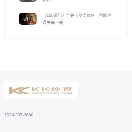
《100道门》全关卡图文攻略，帮助你
通关每一关
153-6307-3680