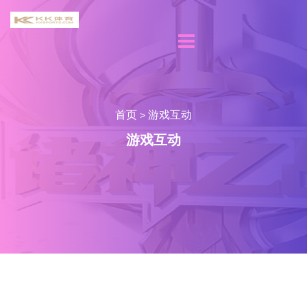
首页
游戏互动
>
游戏互动