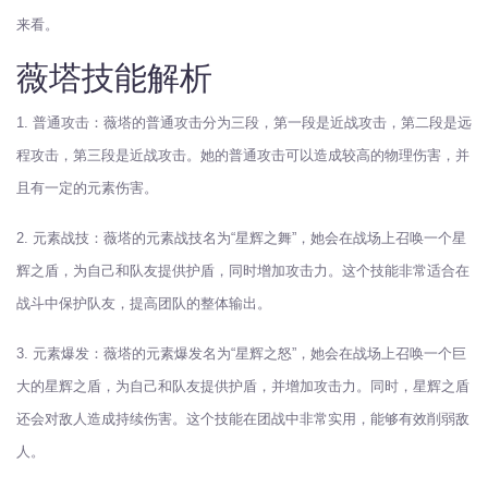
来看。
薇塔技能解析
1. 普通攻击：薇塔的普通攻击分为三段，第一段是近战攻击，第二段是远
程攻击，第三段是近战攻击。她的普通攻击可以造成较高的物理伤害，并
且有一定的元素伤害。
2. 元素战技：薇塔的元素战技名为“星辉之舞”，她会在战场上召唤一个星
辉之盾，为自己和队友提供护盾，同时增加攻击力。这个技能非常适合在
战斗中保护队友，提高团队的整体输出。
3. 元素爆发：薇塔的元素爆发名为“星辉之怒”，她会在战场上召唤一个巨
大的星辉之盾，为自己和队友提供护盾，并增加攻击力。同时，星辉之盾
还会对敌人造成持续伤害。这个技能在团战中非常实用，能够有效削弱敌
人。