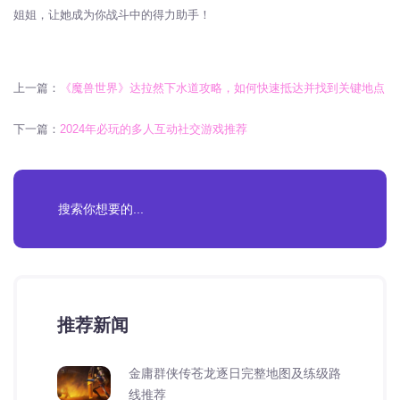
姐姐，让她成为你战斗中的得力助手！
上一篇：
《魔兽世界》达拉然下水道攻略，如何快速抵达并找到关键地点
下一篇：
2024年必玩的多人互动社交游戏推荐
推荐新闻
金庸群侠传苍龙逐日完整地图及练级路
线推荐