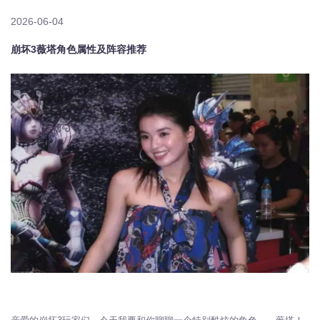
2026-06-04
崩坏3薇塔角色属性及阵容推荐