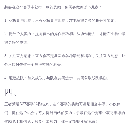
想要在这个赛季中获得丰厚的奖励，你需要做到以下几点：
1. 积极参与比赛：只有积极参与比赛，才能获得更多的积分和奖励。
2. 提升个人实力：提高自己的操作技巧和团队协作能力，才能在比赛中取
得更好的成绩。
3. 关注官方动态：官方会不定期发布各种活动和福利，关注官方动态，让
你不错过任何一个获得奖励的机会。
4. 组建战队：加入战队，与队友共同进步，共同争取战队奖励。
四、
王者荣耀S37赛季即将结束，这个赛季的奖励可谓是相当丰厚。小伙伴
们，抓住这个机会，努力提升自己的实力，争取在这个赛季中获得丰厚的
奖励吧！相信我，只要付出努力，你一定能够收获满满！