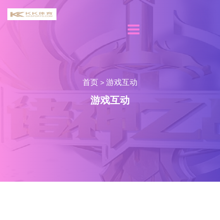
首页
游戏互动
>
游戏互动