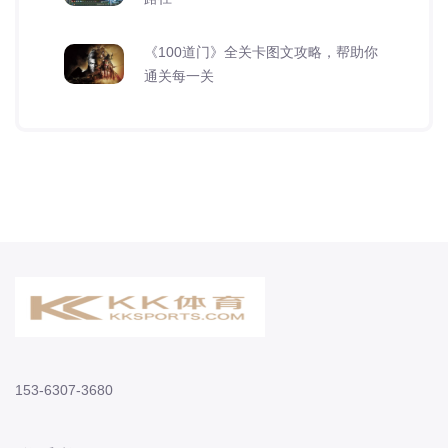
《100道门》全关卡图文攻略，帮助你
通关每一关
153-6307-3680