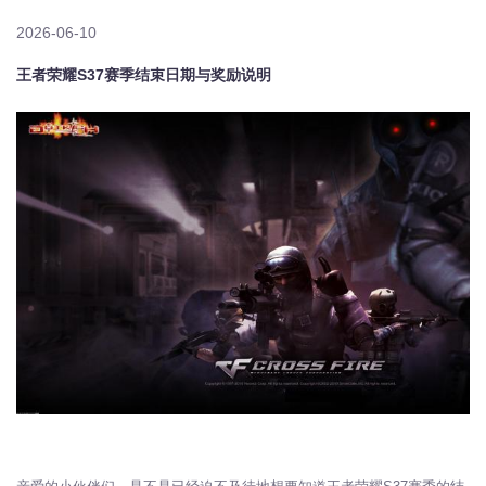
2026-06-10
王者荣耀S37赛季结束日期与奖励说明