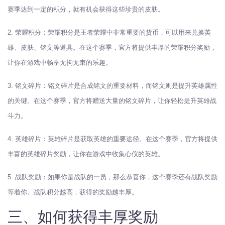
赛季达到一定的积分，就有机会获得这些珍贵的皮肤。
2. 荣耀积分：荣耀积分是王者荣耀中非常重要的货币，可以用来兑换英
雄、皮肤、铭文等道具。在这个赛季，官方将提供丰厚的荣耀积分奖励，
让你在游戏中畅享无拘无束的乐趣。
3. 铭文碎片：铭文碎片是合成铭文的重要材料，而铭文则是提升英雄属性
的关键。在这个赛季，官方将赠送大量的铭文碎片，让你轻松提升英雄战
斗力。
4. 英雄碎片：英雄碎片是获取英雄的重要途径。在这个赛季，官方将提供
丰富的英雄碎片奖励，让你在游戏中收集心仪的英雄。
5. 战队奖励：如果你是战队的一员，那么恭喜你，这个赛季还有战队奖励
等着你。战队积分越高，获得的奖励越丰厚。
三、如何获得丰厚奖励