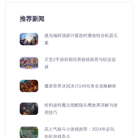
推荐新闻
激光编程场探讨最急时播放组合机器元
素
天堂2手游前期培养路线推荐与职业选
择
魔兽世界冰冠冰川140任务全攻略解析
哈利波特魔法觉醒猫头鹰效果详解与使
用技巧
高人气格斗小游戏推荐：2024年必玩
街机游戏盘点