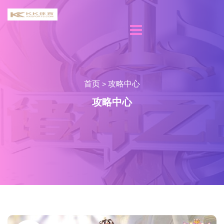
首页
攻略中心
>
攻略中心