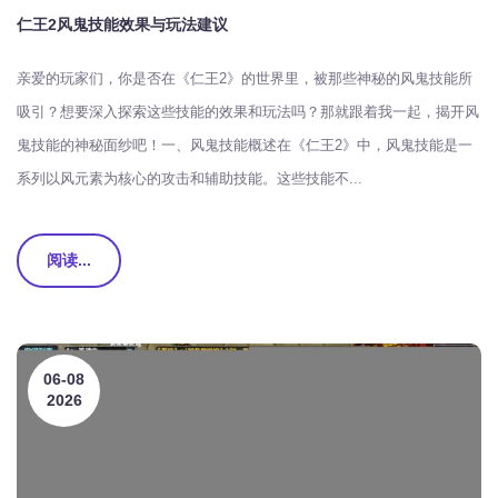
仁王2风鬼技能效果与玩法建议
亲爱的玩家们，你是否在《仁王2》的世界里，被那些神秘的风鬼技能所
吸引？想要深入探索这些技能的效果和玩法吗？那就跟着我一起，揭开风
鬼技能的神秘面纱吧！一、风鬼技能概述在《仁王2》中，风鬼技能是一
系列以风元素为核心的攻击和辅助技能。这些技能不...
阅读...
06-08
2026