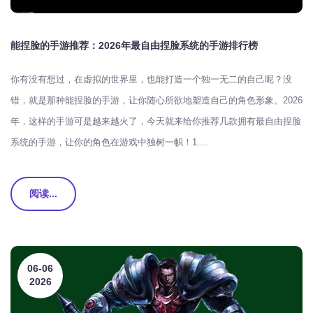
能捏脸的手游推荐：2026年最自由捏脸系统的手游排行榜
你有没有想过，在虚拟的世界里，也能打造一个独一无二的自己呢？没
错，就是那种能捏脸的手游，让你随心所欲地塑造自己的角色形象。2026
年，这样的手游可是越来越火了，今天就来给你推荐几款拥有最自由捏脸
系统的手游，让你的角色在游戏中独树一帜！1....
阅读...
06-06
2026