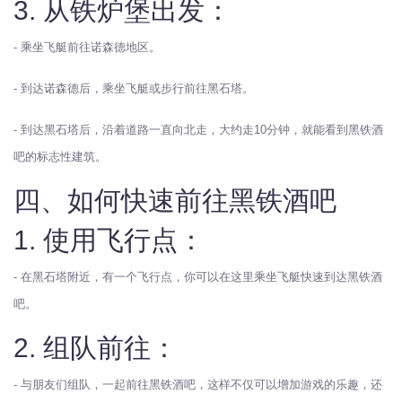
3. 从铁炉堡出发：
- 乘坐飞艇前往诺森德地区。
- 到达诺森德后，乘坐飞艇或步行前往黑石塔。
- 到达黑石塔后，沿着道路一直向北走，大约走10分钟，就能看到黑铁酒
吧的标志性建筑。
四、如何快速前往黑铁酒吧
1. 使用飞行点：
- 在黑石塔附近，有一个飞行点，你可以在这里乘坐飞艇快速到达黑铁酒
吧。
2. 组队前往：
- 与朋友们组队，一起前往黑铁酒吧，这样不仅可以增加游戏的乐趣，还