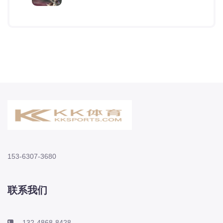
153-6307-3680
联系我们
132-4868-8428