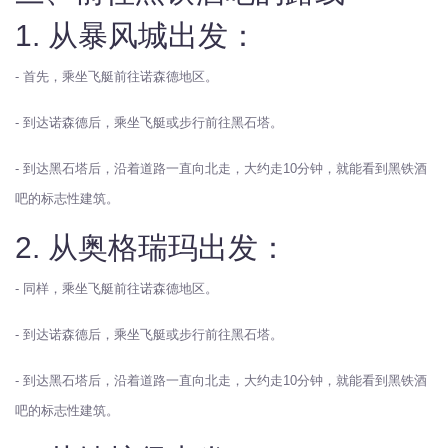
1. 从暴风城出发：
- 首先，乘坐飞艇前往诺森德地区。
- 到达诺森德后，乘坐飞艇或步行前往黑石塔。
- 到达黑石塔后，沿着道路一直向北走，大约走10分钟，就能看到黑铁酒
吧的标志性建筑。
2. 从奥格瑞玛出发：
- 同样，乘坐飞艇前往诺森德地区。
- 到达诺森德后，乘坐飞艇或步行前往黑石塔。
- 到达黑石塔后，沿着道路一直向北走，大约走10分钟，就能看到黑铁酒
吧的标志性建筑。