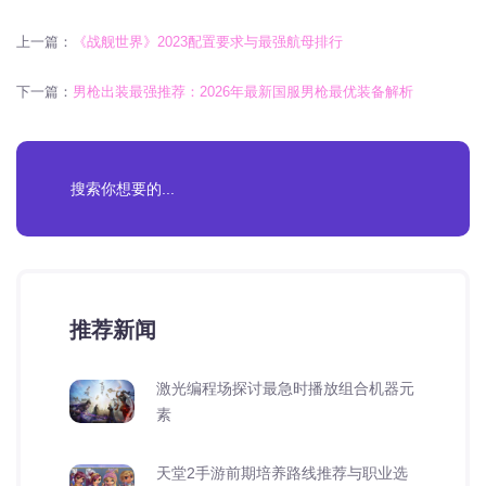
上一篇：
《战舰世界》2023配置要求与最强航母排行
下一篇：
男枪出装最强推荐：2026年最新国服男枪最优装备解析
推荐新闻
激光编程场探讨最急时播放组合机器元
素
天堂2手游前期培养路线推荐与职业选