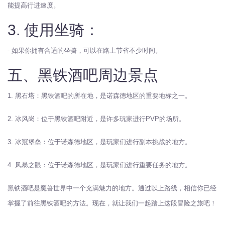
能提高行进速度。
3. 使用坐骑：
- 如果你拥有合适的坐骑，可以在路上节省不少时间。
五、黑铁酒吧周边景点
1. 黑石塔：黑铁酒吧的所在地，是诺森德地区的重要地标之一。
2. 冰风岗：位于黑铁酒吧附近，是许多玩家进行PVP的场所。
3. 冰冠堡垒：位于诺森德地区，是玩家们进行副本挑战的地方。
4. 风暴之眼：位于诺森德地区，是玩家们进行重要任务的地方。
黑铁酒吧是魔兽世界中一个充满魅力的地方。通过以上路线，相信你已经
掌握了前往黑铁酒吧的方法。现在，就让我们一起踏上这段冒险之旅吧！