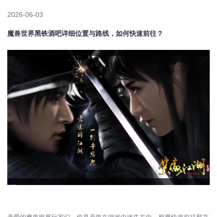
2026-06-03
魔兽世界黑铁酒吧详细位置与路线，如何快速前往？