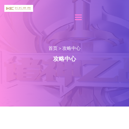
首页
攻略中心
>
攻略中心