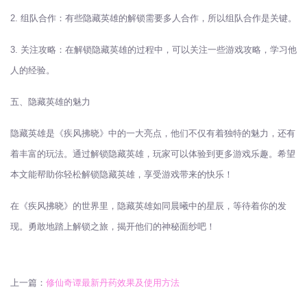
2. 组队合作：有些隐藏英雄的解锁需要多人合作，所以组队合作是关键。
3. 关注攻略：在解锁隐藏英雄的过程中，可以关注一些游戏攻略，学习他
人的经验。
五、隐藏英雄的魅力
隐藏英雄是《疾风拂晓》中的一大亮点，他们不仅有着独特的魅力，还有
着丰富的玩法。通过解锁隐藏英雄，玩家可以体验到更多游戏乐趣。希望
本文能帮助你轻松解锁隐藏英雄，享受游戏带来的快乐！
在《疾风拂晓》的世界里，隐藏英雄如同晨曦中的星辰，等待着你的发
现。勇敢地踏上解锁之旅，揭开他们的神秘面纱吧！
上一篇：
修仙奇谭最新丹药效果及使用方法