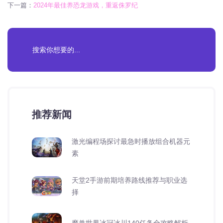
下一篇：
2024年最佳养恐龙游戏，重返侏罗纪
推荐新闻
激光编程场探讨最急时播放组合机器元
素
天堂2手游前期培养路线推荐与职业选
择
魔兽世界冰冠冰川140任务全攻略解析