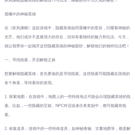
疾风拂晓隐藏英雄的解锁技巧与玩法，揭秘那些不为人知的秘密！
晨曦中的神秘英雄
在《疾风拂晓》这款游戏中，隐藏英雄如同晨曦中的星辰，闪耀着神秘的
光芒。他们或许不是最强大的存在，但却有着独特的魅力和玩法。今天，
就让我带你一起揭开这些隐藏英雄的神秘面纱，解锁他们的独特玩法吧！
一、寻找线索，开启解锁之旅
想要解锁隐藏英雄，首先要做的是寻找线索。这些线索可能隐藏在游戏的
各个角落，等待着你的发现。
1. 探索地图：在游戏中，地图上的一些特殊地点可能会出现隐藏英雄的线
索。比如，一些隐藏的宝箱、NPC对话或者任务奖励中，都可能藏有线
索。
2. 收集道具：游戏中的一些特殊道具，如神秘卷轴、古董地图等，都是解