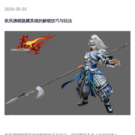
2026-05-02
疾风拂晓隐藏英雄的解锁技巧与玩法