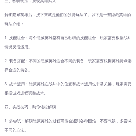
三、独特玩法，展现英雄风采
解锁隐藏英雄后，接下来就是他们的独特玩法了。以下是一些隐藏英雄的
玩法介绍：
1. 技能组合：每个隐藏英雄都有自己独特的技能组合，玩家需要根据战斗
情况灵活运用。
2. 装备搭配：不同的隐藏英雄适合不同的装备，玩家需要根据英雄特点选
择合适的装备。
3. 战术运用：隐藏英雄在战斗中的位置和战术运用也非常关键，玩家需要
根据游戏进程调整战术。
四、实战技巧，助你轻松解锁
1. 多尝试：解锁隐藏英雄的过程可能会遇到各种困难，不要气馁，多尝试
不同的方法。