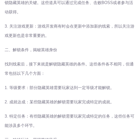
锁隐藏英雄的关键。这些道具可以通过完成任务、击败BOSS或者参与活
动获得。
3. 关注游戏更新：游戏开发商有时会在更新中添加新的线索，所以关注游
戏更新也是非常重要的。
二、解锁条件，揭秘英雄身份
找到线索后，接下来就是解锁隐藏英雄的条件。这些条件各不相同，但通
常包括以下几个方面：
1. 等级要求：部分隐藏英雄需要玩家达到一定等级才能解锁。
2. 成就达成：某些隐藏英雄的解锁需要玩家完成特定的成就。
3. 特定任务：有些隐藏英雄的解锁需要玩家完成特定的任务，这些任务可
能涉及多个环节。