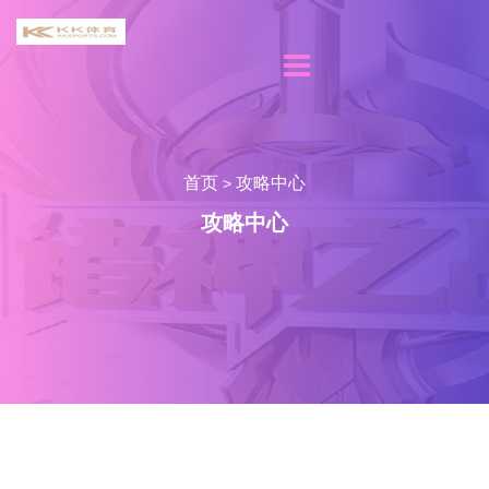
首页
攻略中心
>
攻略中心