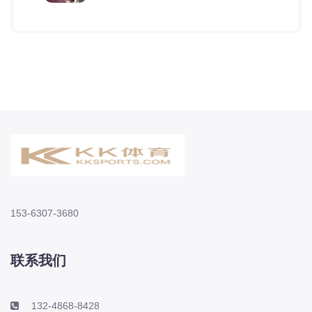
153-6307-3680
联系我们
132-4868-8428