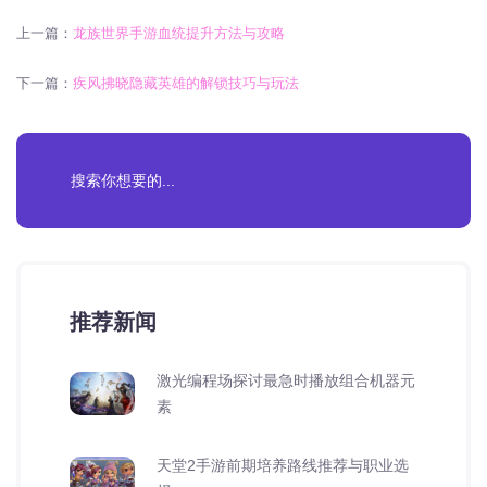
上一篇：
龙族世界手游血统提升方法与攻略
下一篇：
疾风拂晓隐藏英雄的解锁技巧与玩法
推荐新闻
激光编程场探讨最急时播放组合机器元
素
天堂2手游前期培养路线推荐与职业选