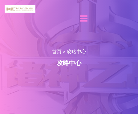
首页
攻略中心
>
攻略中心