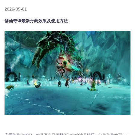
2026-05-01
修仙奇谭最新丹药效果及使用方法