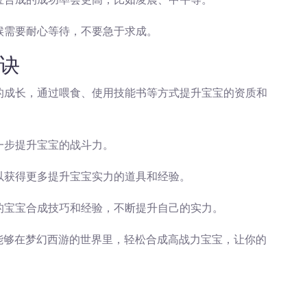
时候需要耐心等待，不要急于求成。
诀
宝的成长，通过喂食、使用技能书等方式提升宝宝的资质和
进一步提升宝宝的战斗力。
可以获得更多提升宝宝实力的道具和经验。
多的宝宝合成技巧和经验，不断提升自己的实力。
能够在梦幻西游的世界里，轻松合成高战力宝宝，让你的