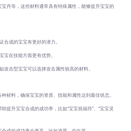
殊宝宝丹等，这些材料通常具有特殊属性，能够提升宝宝的
保证合成的宝宝有更好的潜力。
的宝宝在技能方面更有优势。
比如攻击型宝宝可以选择攻击属性较高的材料。
配各种材料，确保宝宝的资质、技能和属性达到最佳状态。
帮助提升宝宝合成的成功率，比如“宝宝祝福符”、“宝宝灵
宝宝合成的成功率会更高，比如凌晨、中午等。