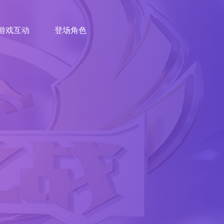
游戏互动
登场角色