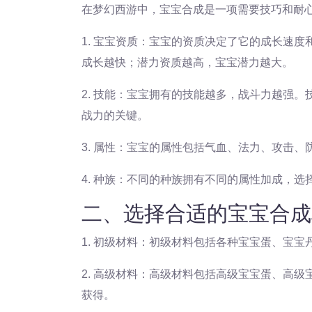
在梦幻西游中，宝宝合成是一项需要技巧和耐
1. 宝宝资质：宝宝的资质决定了它的成长速
成长越快；潜力资质越高，宝宝潜力越大。
2. 技能：宝宝拥有的技能越多，战斗力越强
战力的关键。
3. 属性：宝宝的属性包括气血、法力、攻击
4. 种族：不同的种族拥有不同的属性加成，
二、选择合适的宝宝合成
1. 初级材料：初级材料包括各种宝宝蛋、宝
2. 高级材料：高级材料包括高级宝宝蛋、高
获得。