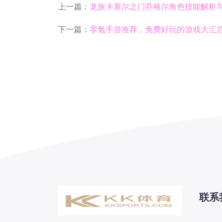
上一篇：
龙族卡塞尔之门芬格尔角色技能解析
下一篇：
零氪手游推荐，免费好玩的游戏大汇
联系