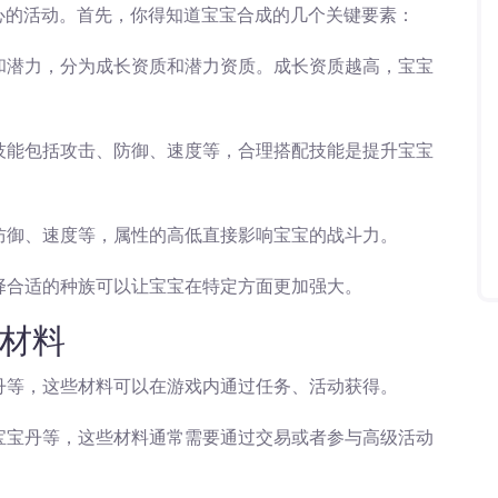
心的活动。首先，你得知道宝宝合成的几个关键要素：
度和潜力，分为成长资质和潜力资质。成长资质越高，宝宝
。技能包括攻击、防御、速度等，合理搭配技能是提升宝宝
、防御、速度等，属性的高低直接影响宝宝的战斗力。
选择合适的种族可以让宝宝在特定方面更加强大。
材料
宝丹等，这些材料可以在游戏内通过任务、活动获得。
级宝宝丹等，这些材料通常需要通过交易或者参与高级活动