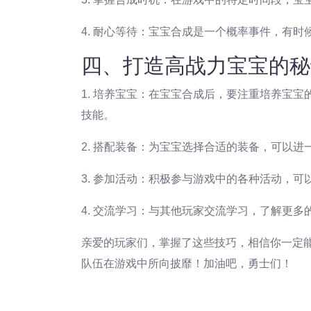
4. 耐心等待：宝宝合成是一个概率事件，有
四、打造高战力宝宝的秘
1. 培养宝宝：在宝宝合成后，要注重培养宝
技能。
2. 搭配装备：为宝宝选择合适的装备，可以
3. 参加活动：积极参与游戏中的各种活动，
4. 交流学习：与其他玩家交流学习，了解更
亲爱的玩家们，掌握了这些技巧，相信你一定
队伍在游戏中所向披靡！加油吧，勇士们！