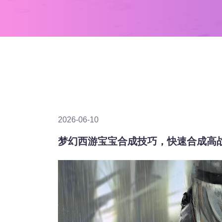
2026-06-10
梦幻西游宝宝合成技巧，快速合成高