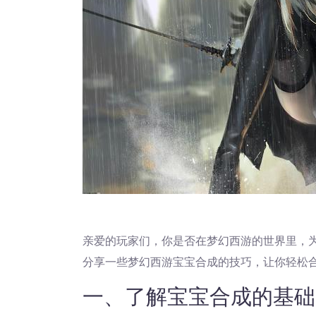
亲爱的玩家们，你是否在梦幻西游的世界里，
分享一些梦幻西游宝宝合成的技巧，让你轻松
一、了解宝宝合成的基础