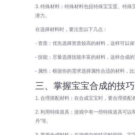
3. 特殊材料：特殊材料包括特殊宝宝蛋、特
潜力。
在选择材料时，要注意以下几点：
- 资质：优先选择资质较高的材料，这样可以
- 技能：尽量选择技能丰富的材料，这样合成
- 属性：根据你的需求选择属性合适的材料，
三、掌握宝宝合成的技巧
1. 合理搭配材料：在合成宝宝时，要合理搭
2. 利用特殊道具：游戏中有一些特殊道具可以
丹”等。
3. 掌握合成时机：在游戏中的特定时间段，