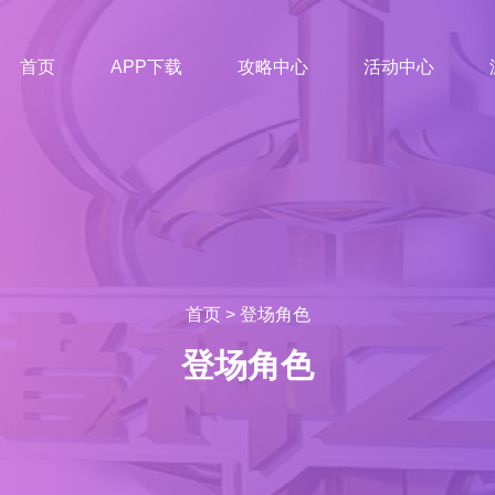
首页
APP下载
攻略中心
活动中心
首页
>
登场角色
登场角色