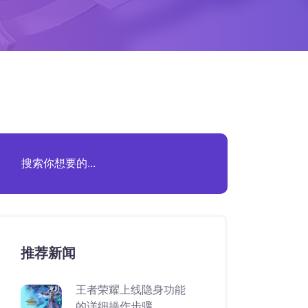
推荐新闻
王者荣耀上线隐身功能
的详细操作步骤