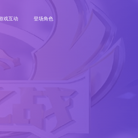
游戏互动
登场角色