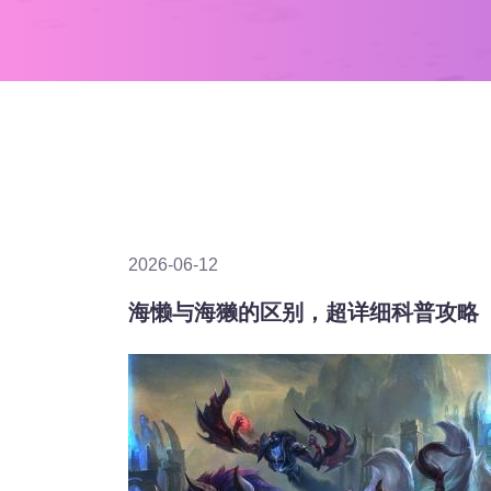
2026-06-12
海懒与海獭的区别，超详细科普攻略