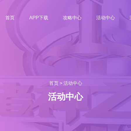
首页
APP下载
攻略中心
活动中心
首页
>
活动中心
活动中心