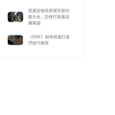
星露谷物语房屋升级功
能大全，怎样打造最温
馨家园
《DNF》副本快速打金
币技巧推荐