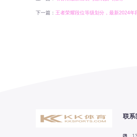
下一篇：
王者荣耀段位等级划分，最新2024
联系
1